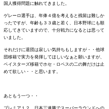
国人獲得問題に触れてきました。
ゲレーロ選手は、年俸４億を考えると残留は難しか
ったですが、年齢も３３歳と若く、日本野球にも順
応してきていますので、十分戦力になるとは思って
いました。
それだけに退団は寂しい気持ちもしますが・・他球
団移籍で実力を発揮してほしいなぁと願いますが、
ベイスターズ移籍でホセ・ロペスの二の舞だけは止
めて欲しい・・と思います。
あともう一つ・・
プレミア１２、日本三連勝でスーパーラウンドへの