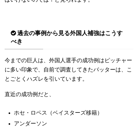
過去の事例から見る外国人補強はこうす
べき
今までの巨人は、外国人選手の成功例はピッチャー
に多い印象で、自前で調査してきたバッターは、こ
とごとくハズレを引いています。
直近の成功例だと、
ホセ・ロペス（ベイスターズ移籍）
アンダーソン