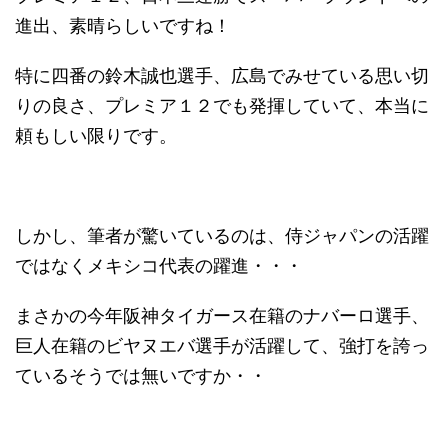
進出、素晴らしいですね！
特に四番の鈴木誠也選手、広島でみせている思い切
りの良さ、プレミア１２でも発揮していて、本当に
頼もしい限りです。
しかし、筆者が驚いているのは、侍ジャパンの活躍
ではなくメキシコ代表の躍進・・・
まさかの今年阪神タイガース在籍のナバーロ選手、
巨人在籍のビヤヌエバ選手が活躍して、強打を誇っ
ているそうでは無いですか・・