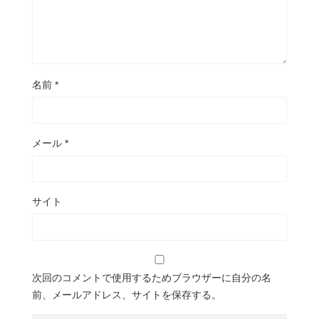
名前
*
メール
*
サイト
次回のコメントで使用するためブラウザーに自分の名
前、メールアドレス、サイトを保存する。