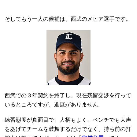
そしてもう一人の候補は、西武のメヒア選手です。
西武での３年契約を終了し、現在残留交渉を行って
いるところですが、進展がありません。
練習態度が真面目で、人柄もよく、ベンチでも大声
をあげてチームを鼓舞するだけでなく、持ち前の打