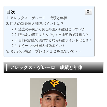
目次
アレックス・ゲレーロ 成績と年俸
巨人の新外国人補強ポイントは？
過去の事例から見る外国人補強はこうすべき
噂のあの選手はＦＡでなく自由契約で移籍も？
自前の調査で獲得するなら補強ポイントはこれ！
もう一つの外国人補強ポイント
まとめと補足 プレミア１２を見ていて・・
アレックス・ゲレーロ 成績と年俸