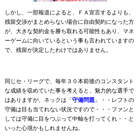
しかし、一部報道によると、ＦＡ宣言するよりも、
残留交渉がまとめらない場合に自由契約になった方
が、大きな契約金を勝ち取れる可能性もあり、マネ
ーゲームに向いているという事も言われていますの
で、残留が決定したわけではありません。
同じセ・リーグで、毎年３０本前後のコンスタント
な成績を収めていた事を考えると、魅力的な選手で
はありますが、ネックは「
守備問題
」・・レフトの
守備は目も当てれない状況ですので・・・ファンと
しては守備に目をつぶって中軸を打ってくれ・・と
いった心境かもしれませんね。