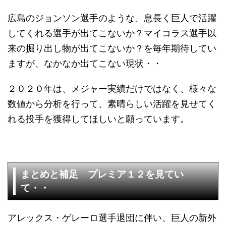
広島のジョンソン選手のような、息長く巨人で活躍
してくれる選手が出てこないか？マイコラス選手以
来の掘り出し物が出てこないか？を毎年期待してい
ますが、なかなか出てこない現状・・
２０２０年は、メジャー実績だけではなく、様々な
数値から分析を行って、素晴らしい活躍を見せてく
れる投手を獲得してほしいと願っています。
まとめと補足 プレミア１２を見てい
て・・
アレックス・ゲレーロ選手退団に伴い、巨人の新外