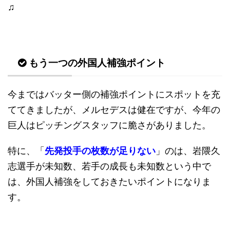
♫
もう一つの外国人補強ポイント
今まではバッター側の補強ポイントにスポットを充
ててきましたが、メルセデスは健在ですが、今年の
巨人はピッチングスタッフに脆さがありました。
特に、「
先発投手の枚数が足りない
」のは、岩隈久
志選手が未知数、若手の成長も未知数という中で
は、外国人補強をしておきたいポイントになりま
す。