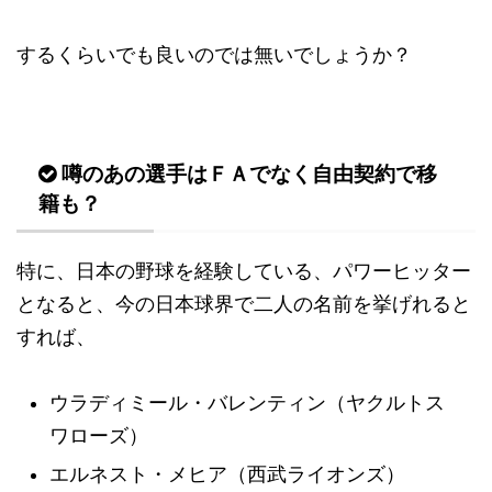
するくらいでも良いのでは無いでしょうか？
噂のあの選手はＦＡでなく自由契約で移
籍も？
特に、日本の野球を経験している、パワーヒッター
となると、今の日本球界で二人の名前を挙げれると
すれば、
ウラディミール・バレンティン（ヤクルトス
ワローズ）
エルネスト・メヒア（西武ライオンズ）