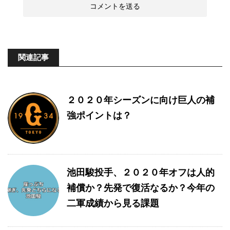
関連記事
２０２０年シーズンに向け巨人の補
強ポイントは？
池田駿投手、２０２０年オフは人的
補償か？先発で復活なるか？今年の
二軍成績から見る課題