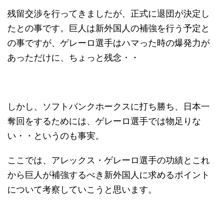
残留交渉を行ってきましたが、正式に退団が決定し
たとの事です。巨人は新外国人の補強を行う予定と
の事ですが、ゲレーロ選手はハマった時の爆発力が
あっただけに、ちょっと残念・・
しかし、ソフトバンクホークスに打ち勝ち、日本一
奪回をするためには、ゲレーロ選手では物足りな
い・・というのも事実。
ここでは、アレックス・ゲレーロ選手の功績とこれ
から巨人が補強するべき新外国人に求めるポイント
について考察していこうと思います。