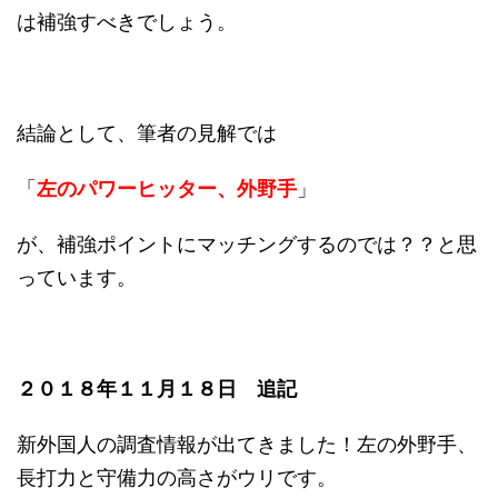
は補強すべきでしょう。
結論として、筆者の見解では
「
左のパワーヒッター、外野手
」
が、補強ポイントにマッチングするのでは？？と思
っています。
２０１８年１１月１８日 追記
新外国人の調査情報が出てきました！左の外野手、
長打力と守備力の高さがウリです。