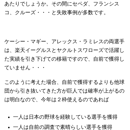
あたりでしょうか。その間にセペダ、フランシス
コ、クルーズ・・・と失敗事例が多数です。
ケーシー・マギー、アレックス・ラミレスの両選手
は、楽天イーグルスとヤクルトスワローズで活躍し
た実績を引き下げての移籍ですので、自前で獲得し
ていません・・・
このように考えた場合、自前で獲得するよりも他球
団から引き抜いてきた方が巨人では確率が上がるの
は明白なので、今年は２枠使えるのであれば
一人は日本の野球を経験している選手を獲得
一人は自前の調査で素晴らしい選手を獲得