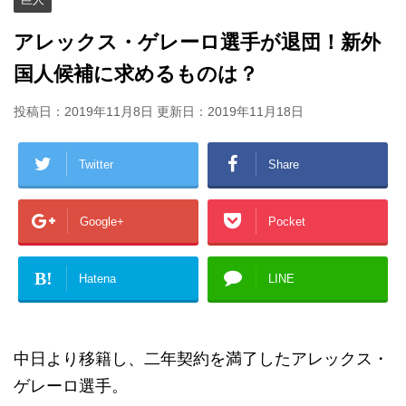
アレックス・ゲレーロ選手が退団！新外
国人候補に求めるものは？
投稿日：2019年11月8日 更新日：
2019年11月18日
Twitter
Share
Google+
Pocket
B!
Hatena
LINE
中日より移籍し、二年契約を満了したアレックス・
ゲレーロ選手。