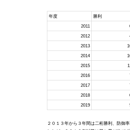
年度
勝利
2011
2012
2013
1
2014
1
2015
1
2016
2017
2018
2019
２０１３年から３年間は二桁勝利、防御率