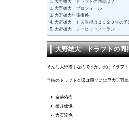
大野雄大 ドラフトの同期は？
大野雄大 プロフィール
大野雄大年俸推移
大野雄大 ＦＡ取得は２０２０年の予
大野雄大 ノーヒットノーラン
大野雄大 ドラフトの同
そんな大野投手なのですが、実はドラフト
当時のドラフト会議は同期には早大三羽烏
斎藤佑樹
福井優也
大石達也