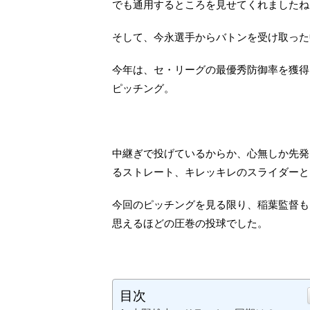
でも通用するところを見せてくれましたね
そして、今永選手からバトンを受け取った
今年は、セ・リーグの最優秀防御率を獲得
ピッチング。
中継ぎで投げているからか、心無しか先発
るストレート、キレッキレのスライダーと
今回のピッチングを見る限り、稲葉監督も
思えるほどの圧巻の投球でした。
目次