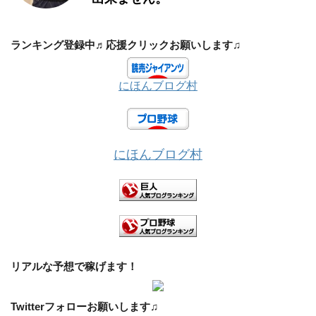
ランキング登録中♬応援クリックお願いします♫
にほんブログ村
にほんブログ村
リアルな予想で稼げます！
Twitterフォローお願いします♫