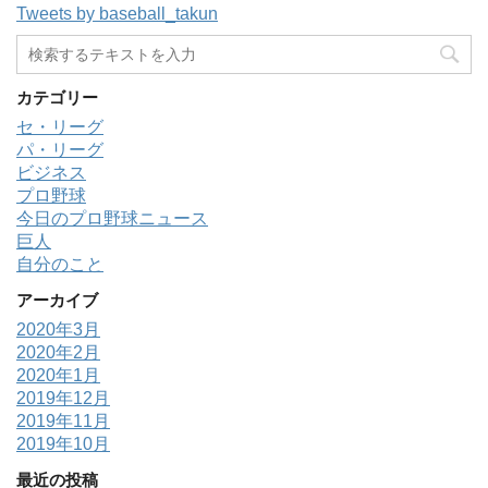
Tweets by baseball_takun
カテゴリー
セ・リーグ
パ・リーグ
ビジネス
プロ野球
今日のプロ野球ニュース
巨人
自分のこと
アーカイブ
2020年3月
2020年2月
2020年1月
2019年12月
2019年11月
2019年10月
最近の投稿