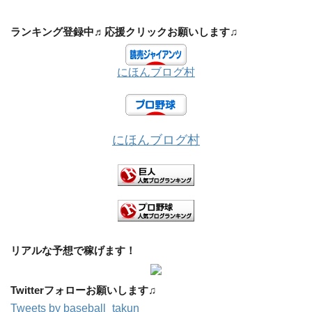
ランキング登録中♬応援クリックお願いします♫
にほんブログ村
にほんブログ村
リアルな予想で稼げます！
Twitterフォローお願いします♫
Tweets by baseball_takun