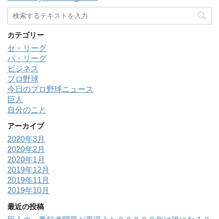
カテゴリー
セ・リーグ
パ・リーグ
ビジネス
プロ野球
今日のプロ野球ニュース
巨人
自分のこと
アーカイブ
2020年3月
2020年2月
2020年1月
2019年12月
2019年11月
2019年10月
最近の投稿