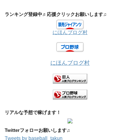
ランキング登録中♬応援クリックお願いします♫
にほんブログ村
にほんブログ村
リアルな予想で稼げます！
Twitterフォローお願いします♫
Tweets by baseball_takun