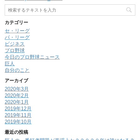
カテゴリー
セ・リーグ
パ・リーグ
ビジネス
プロ野球
今日のプロ野球ニュース
巨人
自分のこと
アーカイブ
2020年3月
2020年2月
2020年1月
2019年12月
2019年11月
2019年10月
最近の投稿