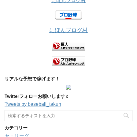
にほんブログ村
にほんブログ村
リアルな予想で稼げます！
Twitterフォローお願いします♫
Tweets by baseball_takun
カテゴリー
セ・リーグ