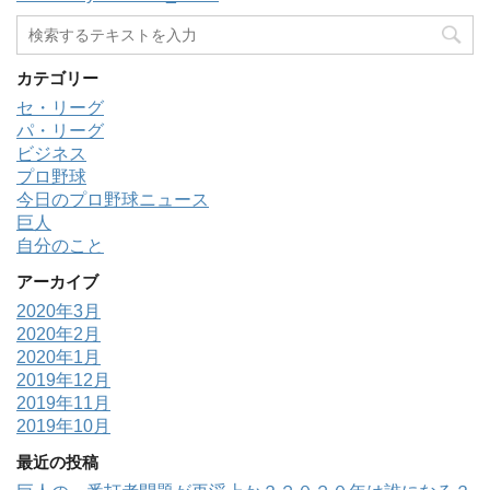
カテゴリー
セ・リーグ
パ・リーグ
ビジネス
プロ野球
今日のプロ野球ニュース
巨人
自分のこと
アーカイブ
2020年3月
2020年2月
2020年1月
2019年12月
2019年11月
2019年10月
最近の投稿