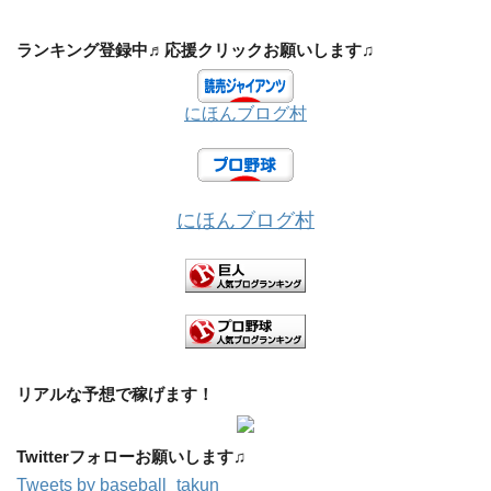
ランキング登録中♬応援クリックお願いします♫
にほんブログ村
にほんブログ村
リアルな予想で稼げます！
Twitterフォローお願いします♫
Tweets by baseball_takun